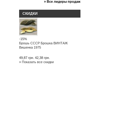
» Все лидеры продаж
СКИДКИ
-15%
Брошь СССР Брошка ВИНТАЖ
Вишенка 1975
49,87 грн.
42,38 грн.
» Показать все скидки